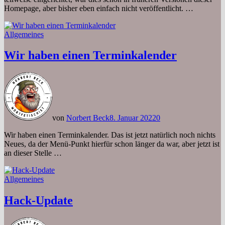
Homepage, aber bisher eben einfach nicht veröffentlicht. …
Allgemeines
Wir haben einen Terminkalender
von
Norbert Beck
8. Januar 2022
0
Wir haben einen Terminkalender. Das ist jetzt natürlich noch nichts
Neues, da der Menü-Punkt hierfür schon länger da war, aber jetzt ist
an dieser Stelle …
Allgemeines
Hack-Update