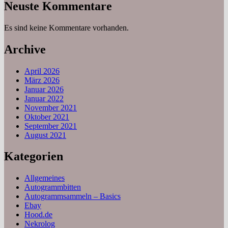
Neuste Kommentare
Es sind keine Kommentare vorhanden.
Archive
April 2026
März 2026
Januar 2026
Januar 2022
November 2021
Oktober 2021
September 2021
August 2021
Kategorien
Allgemeines
Autogrammbitten
Autogrammsammeln – Basics
Ebay
Hood.de
Nekrolog