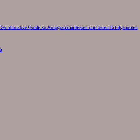
– Der ultimative Guide zu Autogrammadressen und deren Erfolgsquoten
tt