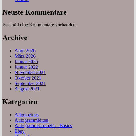
Neuste Kommentare
Es sind keine Kommentare vorhanden.
Archive
April 2026
März 2026
Januar 2026
Januar 2022
November 2021
Oktober 2021
September 2021
August 2021
Kategorien
Allgemeines
Autogrammbitten
Autogrammsammeln – Basics
Ebay