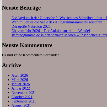
Neuste Beiträge
Die Jagd nach der Unterschrift: Wo sich das Schreiben lohnt 
Warum Selfies die Seele des Autogrammsammelns zerstören
Der große Nekrolog 2025
Ebay im Jahr 2026 – Der Auktionsmarkt im Wandel
starautogramme.de in den sozialen Medien – unser neuer Auftri
Neuste Kommentare
Es sind keine Kommentare vorhanden.
Archive
April 2026
März 2026
Januar 2026
Januar 2022
November 2021
Oktober 2021
September 2021
August 2021