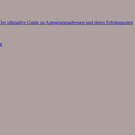
– Der ultimative Guide zu Autogrammadressen und deren Erfolgsquoten
tt