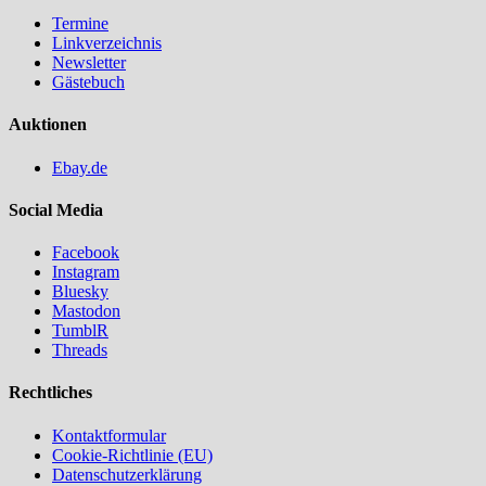
Termine
Linkverzeichnis
Newsletter
Gästebuch
Auktionen
Ebay.de
Social Media
Facebook
Instagram
Bluesky
Mastodon
TumblR
Threads
Rechtliches
Kontaktformular
Cookie-Richtlinie (EU)
Datenschutzerklärung