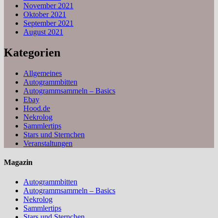
November 2021
Oktober 2021
September 2021
August 2021
Kategorien
Allgemeines
Autogrammbitten
Autogrammsammeln – Basics
Ebay
Hood.de
Nekrolog
Sammlertips
Stars und Sternchen
Veranstaltungen
Magazin
Autogrammbitten
Autogrammsammeln – Basics
Nekrolog
Sammlertips
Stars und Sternchen