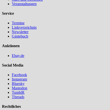
Veranstaltungen
Service
Termine
Linkverzeichnis
Newsletter
Gästebuch
Auktionen
Ebay.de
Social Media
Facebook
Instagram
Bluesky
Mastodon
TumblR
Threads
Rechtliches