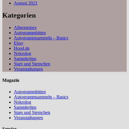
August 2021
Kategorien
Allgemeines
Autogrammbitten
Autogrammsammeln – Basics
Ebay
Hood.de
Nekrolog
Sammlertips
Stars und Sternchen
Veranstaltungen
Magazin
Autogrammbitten
Autogrammsammeln – Basics
Nekrolog
Sammlertips
Stars und Sternchen
Veranstaltungen
Service