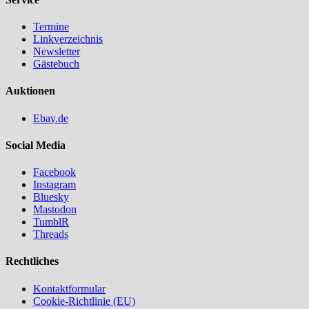
Termine
Linkverzeichnis
Newsletter
Gästebuch
Auktionen
Ebay.de
Social Media
Facebook
Instagram
Bluesky
Mastodon
TumblR
Threads
Rechtliches
Kontaktformular
Cookie-Richtlinie (EU)