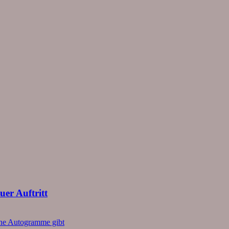
er Auftritt