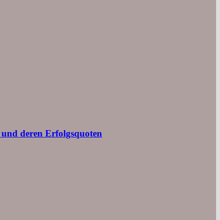
n und deren Erfolgsquoten