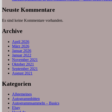
Neuste Kommentare
Es sind keine Kommentare vorhanden.
Archive
April 2026
März 2026
Januar 2026
Januar 2022
November 2021
Oktober 2021
September 2021
August 2021
Kategorien
Allgemeines
Autogrammbitten
Autogrammsammeln – Basics
Ebay