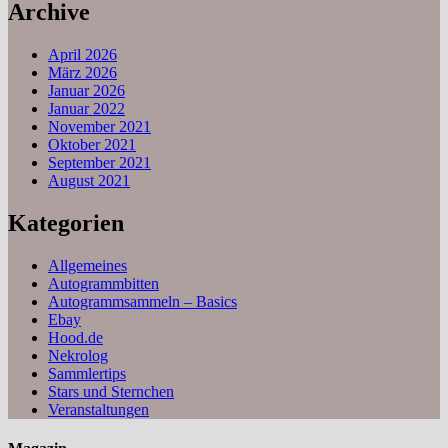
Archive
April 2026
März 2026
Januar 2026
Januar 2022
November 2021
Oktober 2021
September 2021
August 2021
Kategorien
Allgemeines
Autogrammbitten
Autogrammsammeln – Basics
Ebay
Hood.de
Nekrolog
Sammlertips
Stars und Sternchen
Veranstaltungen