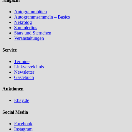
Magazin
Autogrammbitten
Autogrammsammeln – Basics
Nekrolog
Sammlertips
Stars und Sternchen
Veranstaltungen
Service
Termine
Linkverzeichnis
Newsletter
Gästebuch
Auktionen
Ebay.de
Social Media
Facebook
Instagram