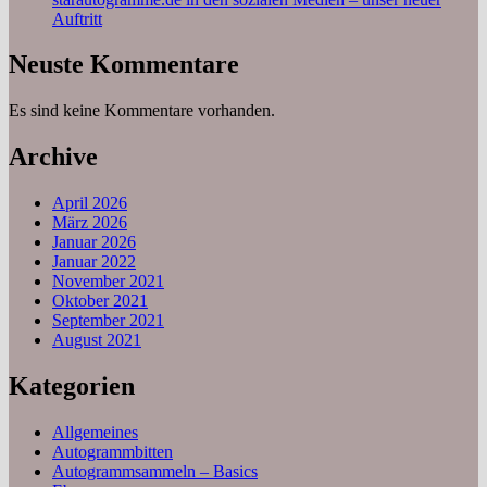
Auftritt
Neuste Kommentare
Es sind keine Kommentare vorhanden.
Archive
April 2026
März 2026
Januar 2026
Januar 2022
November 2021
Oktober 2021
September 2021
August 2021
Kategorien
Allgemeines
Autogrammbitten
Autogrammsammeln – Basics