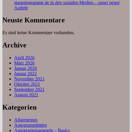
starautogramme.de in den sozialen Medien – unser neuer
Auftritt
Neuste Kommentare
Es sind keine Kommentare vorhanden.
Archive
April 2026
März 2026
Januar 2026
Januar 2022
November 2021
Oktober 2021
September 2021
August 2021
Kategorien
Allgemeines
Autogrammbitten
Autogrammsammeln – Basics