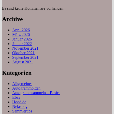
Es sind keine Kommentare vorhanden.
Archive
April 2026
März 2026
Januar 2026
Januar 2022
November 2021
Oktober 2021
September 2021
August 2021
Kategorien
Allgemeines
Autogrammbitten
Autogrammsammeln – Basics
Ebay
Hood.de
Nekrolog
Sammlertips