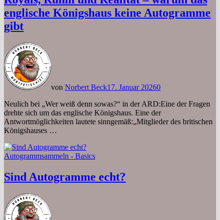
englische Königshaus keine Autogramme
gibt
von
Norbert Beck
17. Januar 2026
0
Neulich bei „Wer weiß denn sowas?“ in der ARD:Eine der Fragen
drehte sich um das englische Königshaus. Eine der
Antwortmöglichkeiten lautete sinngemäß:„Mitglieder des britischen
Königshauses …
Autogrammsammeln - Basics
Sind Autogramme echt?