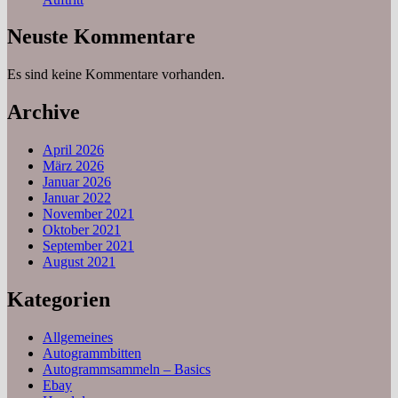
Neuste Kommentare
Es sind keine Kommentare vorhanden.
Archive
April 2026
März 2026
Januar 2026
Januar 2022
November 2021
Oktober 2021
September 2021
August 2021
Kategorien
Allgemeines
Autogrammbitten
Autogrammsammeln – Basics
Ebay