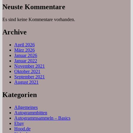
Neuste Kommentare
Es sind keine Kommentare vorhanden.
Archive
April 2026
März 2026
Januar 2026
Januar 2022
November 2021
Oktober 2021
September 2021
August 2021
Kategorien
Allgemeines
Autogrammbitten
Autogrammsammeln – Basics
Ebay
Hood.de