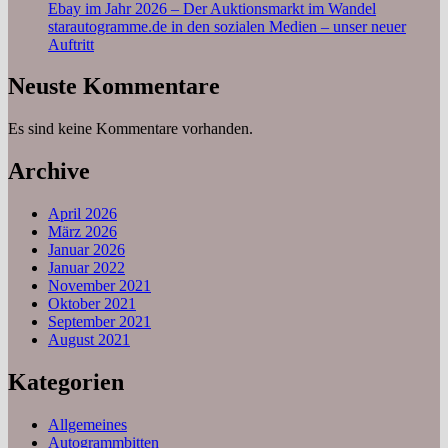
Ebay im Jahr 2026 – Der Auktionsmarkt im Wandel
starautogramme.de in den sozialen Medien – unser neuer
Auftritt
Neuste Kommentare
Es sind keine Kommentare vorhanden.
Archive
April 2026
März 2026
Januar 2026
Januar 2022
November 2021
Oktober 2021
September 2021
August 2021
Kategorien
Allgemeines
Autogrammbitten