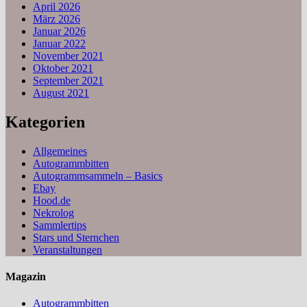
April 2026
März 2026
Januar 2026
Januar 2022
November 2021
Oktober 2021
September 2021
August 2021
Kategorien
Allgemeines
Autogrammbitten
Autogrammsammeln – Basics
Ebay
Hood.de
Nekrolog
Sammlertips
Stars und Sternchen
Veranstaltungen
Magazin
Autogrammbitten