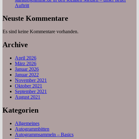
Auftritt
Neuste Kommentare
Es sind keine Kommentare vorhanden.
Archive
April 2026
März 2026
Januar 2026
Januar 2022
November 2021
Oktober 2021
September 2021
August 2021
Kategorien
Allgemeines
Autogrammbitten
Autogrammsammeln – Basics